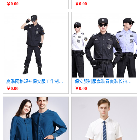
￥0.00
￥0.00
夏季网格短袖保安服工作制服套装
保安服制服套装春夏装长袖衬衫
￥0.00
￥0.00