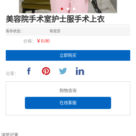
美容院手术室护士服手术上衣
库存状态：
有现货
￥0.00
价格：
立即购买
分享：
购物咨询
在线客服
浏览记录