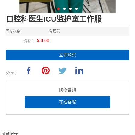
口腔科医生ICU监护室工作服
库存状态：
有现货
￥0.00
价格：
立即购买
分享：
购物咨询
在线客服
浏览记录