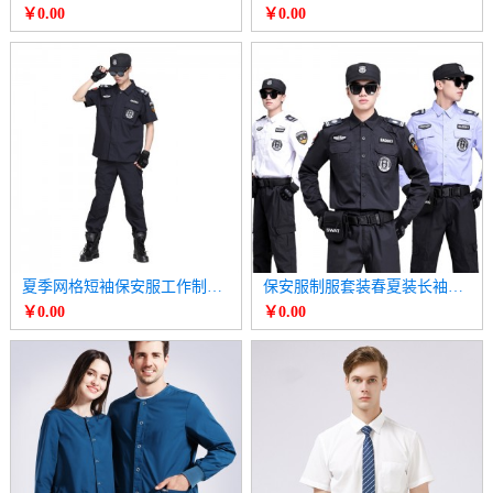
￥0.00
￥0.00
夏季网格短袖保安服工作制服套装
保安服制服套装春夏装长袖衬衫
￥0.00
￥0.00