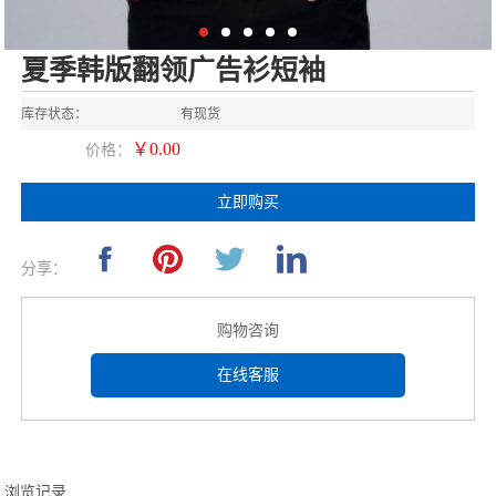
夏季韩版翻领广告衫短袖
库存状态：
有现货
￥0.00
价格：
立即购买
分享：
购物咨询
在线客服
浏览记录