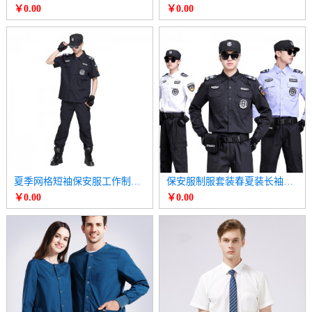
￥0.00
￥0.00
夏季网格短袖保安服工作制服套装
保安服制服套装春夏装长袖衬衫
￥0.00
￥0.00