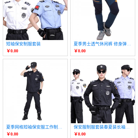
短袖保安制服套装
夏季男士透气休闲裤 修身弹力跑步速干裤
￥0.00
￥0.00
夏季网格短袖保安服工作制服套装
保安服制服套装春夏装长袖衬衫
￥0.00
￥0.00