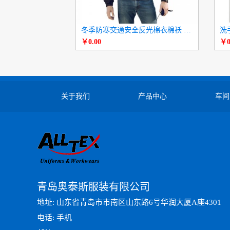
冬季防寒交通安全反光棉衣棉袄 高速公路工作服
洗
￥0.00
￥0
关于我们
产品中心
车间
青岛奥泰斯服装有限公司
地址: 山东省青岛市市南区山东路6号华润大厦A座4301
电话: 手机